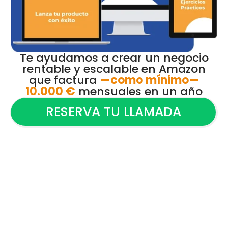
Te ayudamos a crear un negocio
rentable y escalable en Amazon
que factura
—como mínimo—
10.000 €
mensuales en un año
RESERVA TU LLAMADA