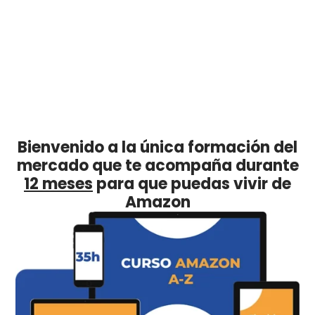
Bienvenido a la única formación del
mercado que te acompaña durante
12 meses
para que puedas vivir de
Amazon