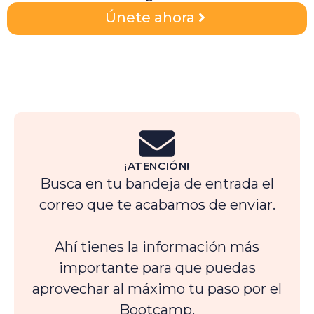
Únete ahora
¡ATENCIÓN!
Busca en tu bandeja de entrada el
correo que te acabamos de enviar.
Ahí tienes la información más
importante para que puedas
aprovechar al máximo tu paso por el
Bootcamp.