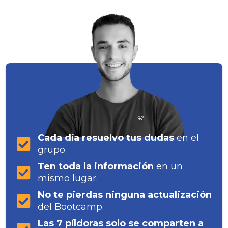
Cada día resuelvo tus dudas
en el
grupo.
Ten toda la información
en un
mismo lugar.
No te pierdas ninguna actualización
del Bootcamp.
Las 7 píldoras solo se comparten a