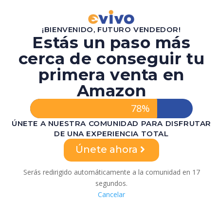
¡BIENVENIDO, FUTURO VENDEDOR!
Estás un paso más
cerca de conseguir tu
primera venta en
Amazon
78%
ÚNETE A NUESTRA COMUNIDAD PARA DISFRUTAR
DE UNA EXPERIENCIA TOTAL
Únete ahora
Serás redirigido automáticamente a la comunidad en
17
segundos.
Cancelar