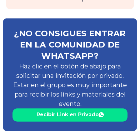
¿NO CONSIGUES ENTRAR
EN LA COMUNIDAD DE
WHATSAPP?
Haz clic en el botón de abajo para
solicitar una invitación por privado.
Estar en el grupo es muy importante
para recibir los links y materiales del
evento.
Recibir Link en Privado