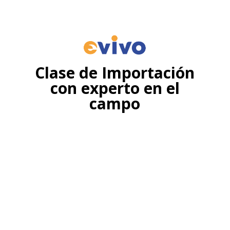
Clase de Importación
con experto en el
campo