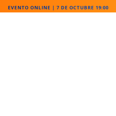
EVENTO ONLINE | 7 DE OCTUBRE 19:00