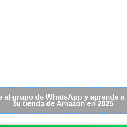
 al grupo de WhatsApp y aprende a l
tu tienda de Amazon en 2025