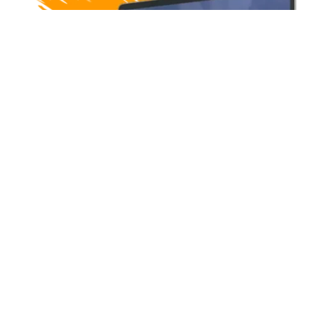
Aviso legal
|
Política de privacidad
|
Política de cookies