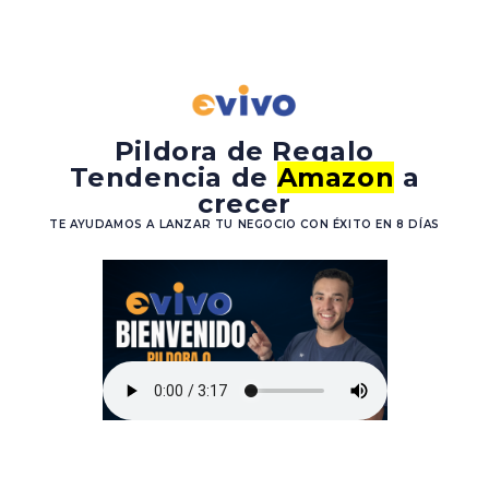
Pildora de Regalo
Tendencia de
Amazon
a
crecer
TE AYUDAMOS A LANZAR TU NEGOCIO CON ÉXITO EN 8 DÍAS