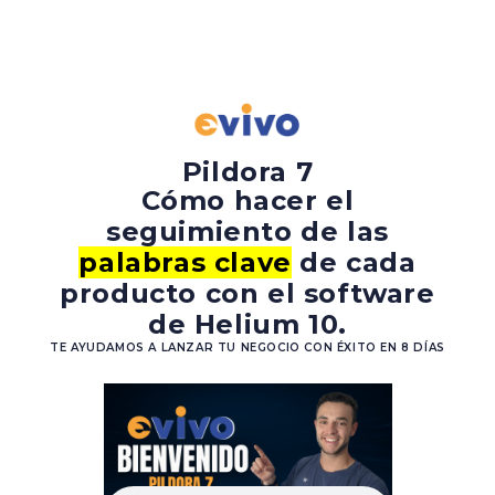
Pildora 7
Cómo hacer el
seguimiento de las
palabras clave
de cada
producto con el software
de Helium 10.
TE AYUDAMOS A LANZAR TU NEGOCIO CON ÉXITO EN 8 DÍAS