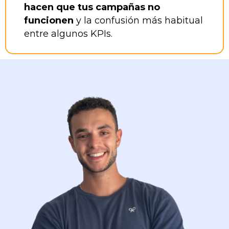
hacen que tus campañas no
funcionen
y la confusión más habitual
entre algunos KPIs.