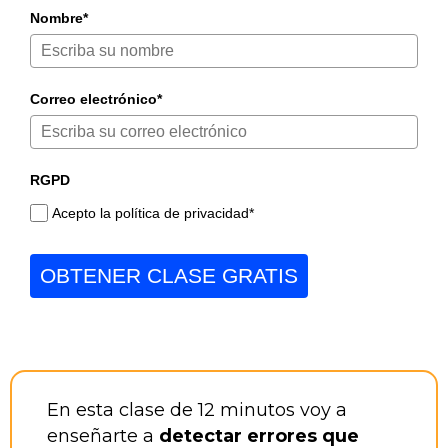
Nombre*
Correo electrónico*
RGPD
Acepto la política de privacidad*
OBTENER CLASE GRATIS
En esta clase de 12 minutos voy a
enseñarte a
detectar errores que