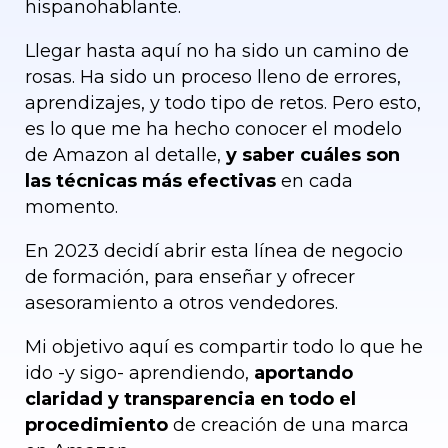
hispanohablante.
Llegar hasta aquí no ha sido un camino de
rosas.
Ha sido un proceso lleno de errores,
aprendizajes, y todo tipo de retos. Pero esto,
es lo que me ha hecho conocer el modelo
de Amazon al detalle,
y saber cuáles son
las técnicas más efectivas
en cada
momento.
En 2023 decidí abrir esta línea de negocio
de formación, para enseñar y ofrecer
asesoramiento a otros vendedores.
Mi objetivo aquí es compartir todo lo que he
ido -y sigo- aprendiendo,
aportando
claridad y transparencia en todo el
procedimiento
de creación de una marca