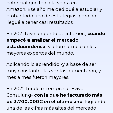
potencial que tenía la venta en
Amazon.
Ese año me dediqué a estudiar y
probar todo tipo de estrategias, pero no
llegué a tener casi resultados.
En 2021 tuve un punto de inflexión,
cuando
empecé a analizar el mercado
estadounidense,
y a formarme con los
mayores expertos del mundo.
Aplicando lo aprendido -y a base de ser
muy constante- las ventas aumentaron, y
mes a mes fueron mayores.
En 2022 fundé mi empresa -Evivo
Consulting-
con la que he facturado más
de 3.700.000€ en el último año,
logrando
una de las cifras más altas del mercado