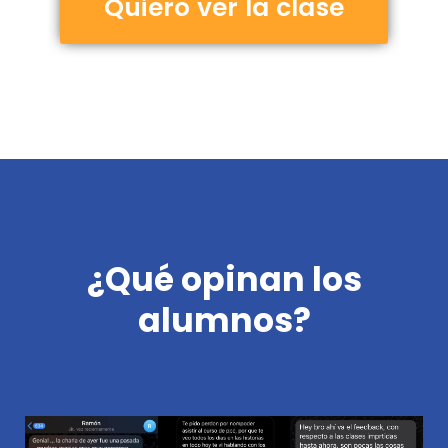
Quiero ver la clase
¿Qué opinan los
alumnos?