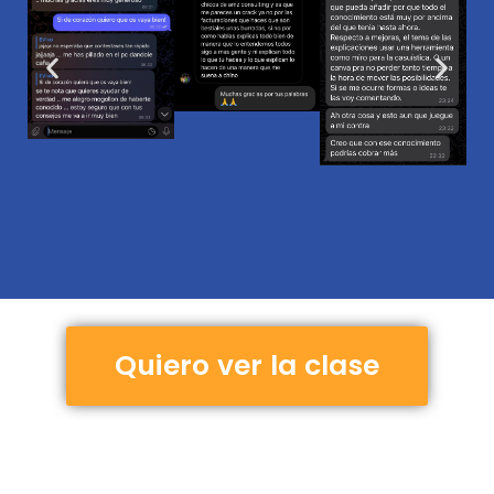
Quiero ver la clase