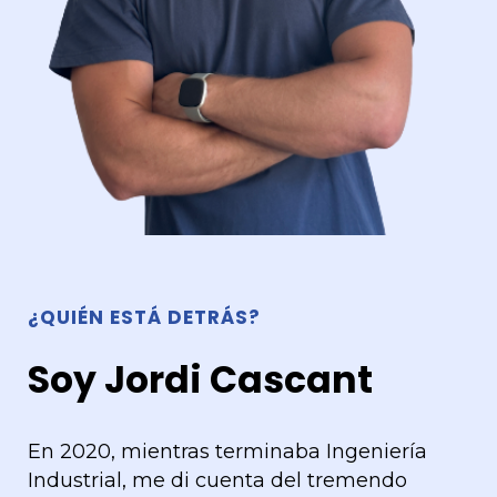
¿QUIÉN ESTÁ DETRÁS?
Soy Jordi Cascant
En 2020, mientras terminaba Ingeniería
Industrial, me di cuenta del tremendo