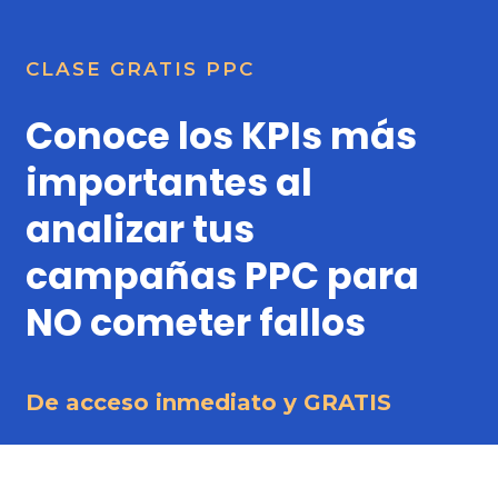
CLASE GRATIS PPC
Conoce los KPIs más
importantes al
analizar tus
campañas PPC para
NO cometer fallos
De acceso inmediato y GRATIS