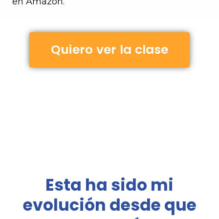
en Amazon.
Quiero ver la clase
Esta ha sido mi
evolución desde que