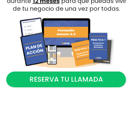
durante
12 meses
para que puedas vivir
de tu negocio de una vez por todas.
RESERVA TU LLAMADA