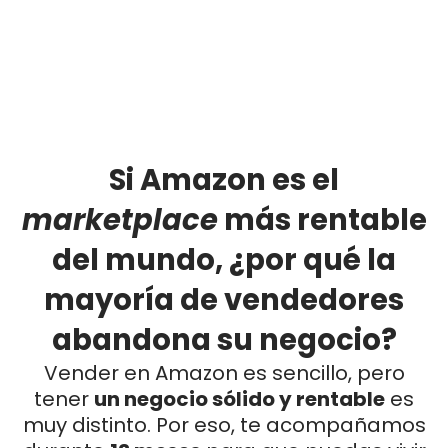
Si Amazon es el
marketplace
más rentable
del mundo, ¿por qué la
mayoría de vendedores
abandona su negocio?
Vender en Amazon es sencillo, pero
tener
un negocio sólido y rentable
es
muy distinto. Por eso, te acompañamos