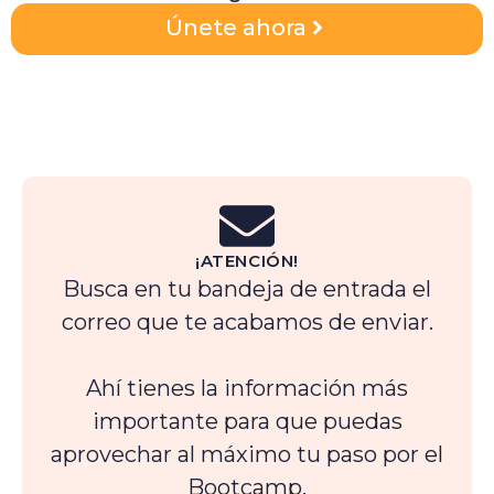
Únete ahora
¡ATENCIÓN!
Busca en tu bandeja de entrada el
correo que te acabamos de enviar.
Ahí tienes la información más
importante para que puedas
aprovechar al máximo tu paso por el
Bootcamp.