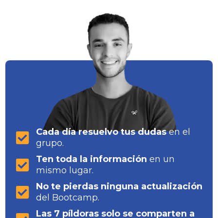
Cada día resuelvo tus dudas
en el
grupo.
Ten toda la información
en un
mismo lugar.
No te pierdas ninguna actualización
del Bootcamp.
Las 7 píldoras solo se comparten a