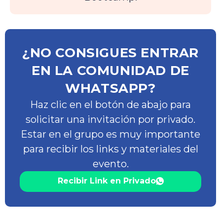
¿NO CONSIGUES ENTRAR
EN LA COMUNIDAD DE
WHATSAPP?
Haz clic en el botón de abajo para
solicitar una invitación por privado.
Estar en el grupo es muy importante
para recibir los links y materiales del
evento.
Recibir Link en Privado